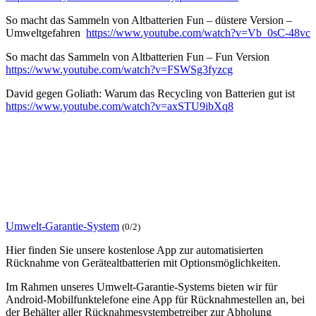
So macht das Sammeln von Altbatterien Fun – düstere Version –
Umweltgefahren
https://www.youtube.com/watch?v=Vb_0sC-48vc
So macht das Sammeln von Altbatterien Fun – Fun Version
https://www.youtube.com/watch?v=FSWSg3fyzcg
David gegen Goliath: Warum das Recycling von Batterien gut ist
https://www.youtube.com/watch?v=axSTU9ibXq8
Umwelt-Garantie-System
(0/2)
Hier finden Sie unsere kostenlose App zur automatisierten
Rücknahme von Gerätealtbatterien mit Optionsmöglichkeiten.
Im Rahmen unseres Umwelt-Garantie-Systems bieten wir für
Android-Mobilfunktelefone eine App für Rücknahmestellen an, bei
der Behälter aller Rücknahmesystembetreiber zur Abholung